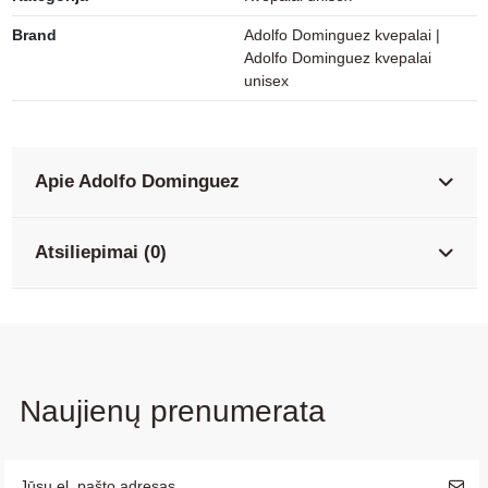
Brand
Adolfo Dominguez kvepalai
|
Adolfo Dominguez kvepalai
unisex
Apie Adolfo Dominguez
Atsiliepimai (0)
Naujienų prenumerata