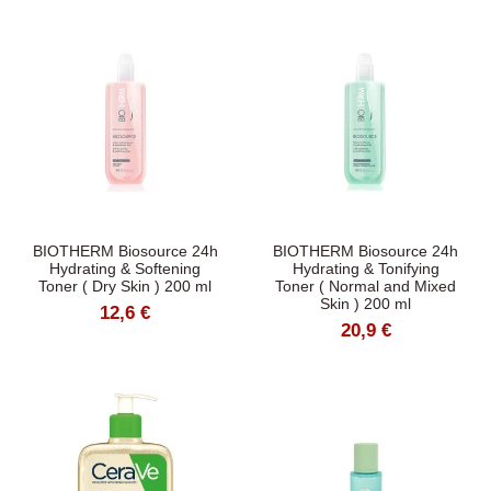
BIOTHERM Biosource 24h
BIOTHERM Biosource 24h
Hydrating & Softening
Hydrating & Tonifying
Toner ( Dry Skin ) 200 ml
Toner ( Normal and Mixed
Skin ) 200 ml
12,6 €
20,9 €