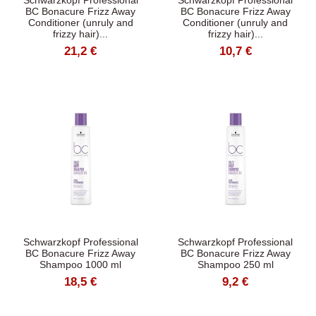
Schwarzkopf Professional
Schwarzkopf Professional
BC Bonacure Frizz Away
BC Bonacure Frizz Away
Conditioner (unruly and
Conditioner (unruly and
frizzy hair)...
frizzy hair)...
21,2 €
10,7 €
Schwarzkopf Professional
Schwarzkopf Professional
BC Bonacure Frizz Away
BC Bonacure Frizz Away
Shampoo 1000 ml
Shampoo 250 ml
18,5 €
9,2 €