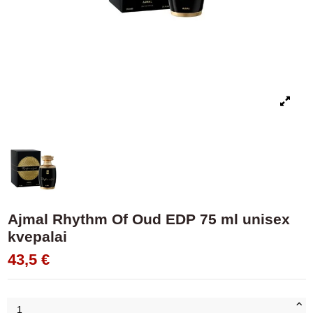
Ajmal Rhythm Of Oud EDP 75 ml unisex
kvepalai
43,5 €