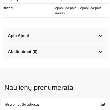
Brand
Ajmal kvepalai
|
Ajmal kvepalai
unisex
Apie Ajmal
Atsiliepimai (0)
Naujienų prenumerata