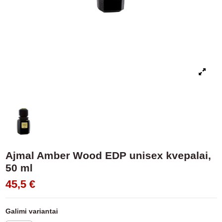
Ajmal Amber Wood EDP unisex kvepalai,
50 ml
45,5 €
Galimi variantai