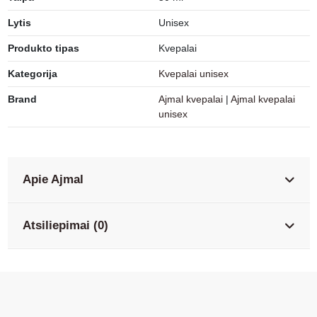
Lytis
Unisex
Produkto tipas
Kvepalai
Kategorija
Kvepalai unisex
Brand
Ajmal kvepalai
|
Ajmal kvepalai
unisex
Apie Ajmal
Atsiliepimai (0)