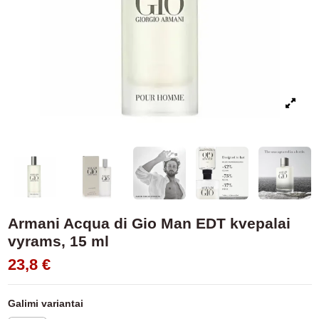
Armani Acqua di Gio Man EDT kvepalai
vyrams, 15 ml
23,8 €
Galimi variantai