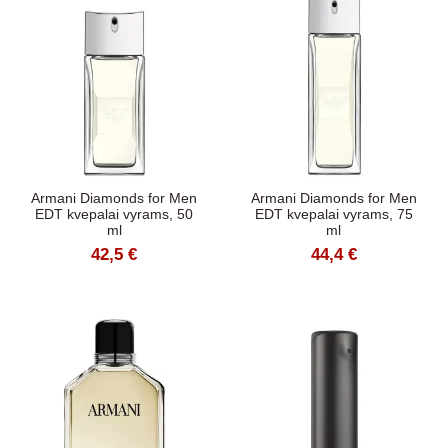
Armani Diamonds for Men
Armani Diamonds for Men
EDT kvepalai vyrams, 50
EDT kvepalai vyrams, 75
ml
ml
42,5 €
44,4 €