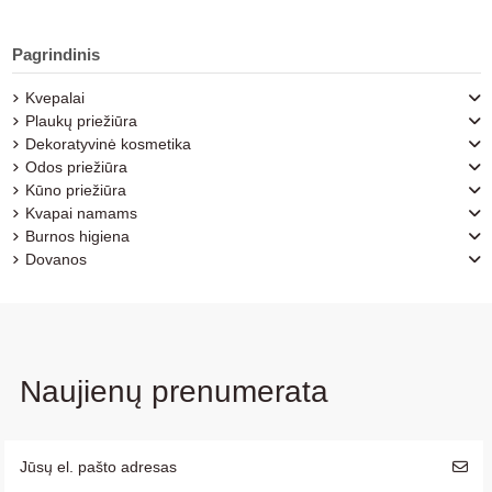
Pagrindinis
Kvepalai
Plaukų priežiūra
Dekoratyvinė kosmetika
Odos priežiūra
Kūno priežiūra
Kvapai namams
Burnos higiena
Dovanos
Naujienų prenumerata