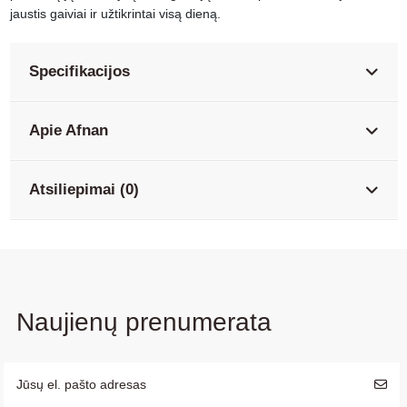
jaustis gaiviai ir užtikrintai visą dieną.
Specifikacijos
Apie Afnan
Atsiliepimai (0)
Naujienų prenumerata