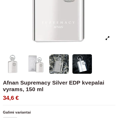
Afnan Supremacy Silver EDP kvepalai
vyrams, 150 ml
34,6 €
Galimi variantai