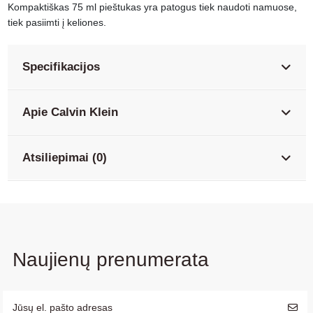
Kompaktiškas 75 ml pieštukas yra patogus tiek naudoti namuose,
tiek pasiimti į keliones.
Specifikacijos
Apie Calvin Klein
Atsiliepimai (0)
Naujienų prenumerata