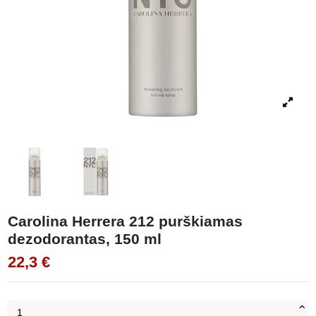
Carolina Herrera 212 purškiamas
dezodorantas, 150 ml
22,3 €