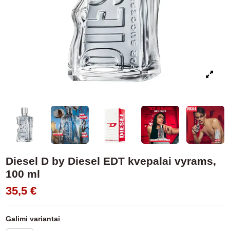
Diesel D by Diesel EDT kvepalai vyrams,
100 ml
35,5 €
Galimi variantai