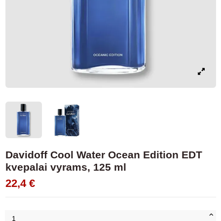
Davidoff Cool Water Ocean Edition EDT
kvepalai vyrams, 125 ml
22,4 €