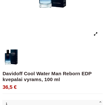
Davidoff Cool Water Man Reborn EDP
kvepalai vyrams, 100 ml
36,5 €