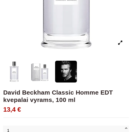
David Beckham Classic Homme EDT
kvepalai vyrams, 100 ml
13,4 €