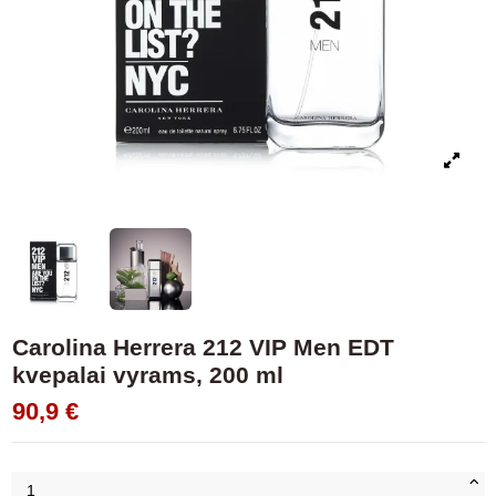
Carolina Herrera 212 VIP Men EDT
kvepalai vyrams, 200 ml
90,9 €