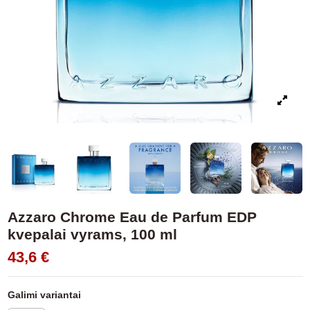
Azzaro Chrome Eau de Parfum EDP
kvepalai vyrams, 100 ml
43,6 €
Galimi variantai