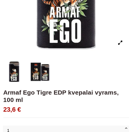
Armaf Ego Tigre EDP kvepalai vyrams,
100 ml
23,6 €