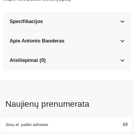
Specifikacijos
Apie Antonio Banderas
Atsiliepimai (0)
Naujienų prenumerata