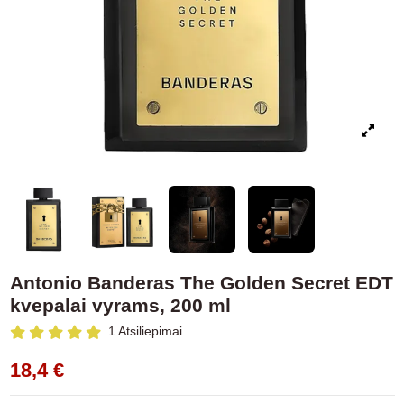
Antonio Banderas The Golden Secret EDT
kvepalai vyrams, 200 ml
1 Atsiliepimai
18,4 €