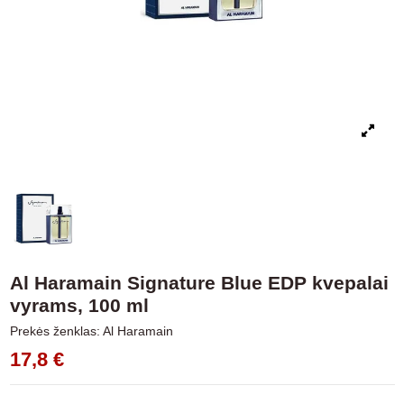
Al Haramain Signature Blue EDP kvepalai
vyrams, 100 ml
Prekės ženklas:
Al Haramain
17,8 €