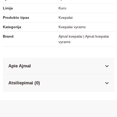
Linija
Kuro
Produkto tipas
Kvepalai
Kategorija
Kvepalai vyrams
Brand
Ajmal kvepalai
|
Ajmal kvepalai
vyrams
Apie Ajmal
Atsiliepimai (0)