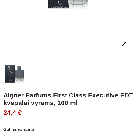
Aigner Parfums First Class Executive EDT
kvepalai vyrams, 100 ml
24,4 €
Galimi variantai