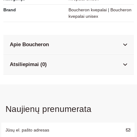
Brand
Boucheron kvepalai
|
Boucheron
kvepalai unisex
Apie Boucheron
Atsiliepimai (0)
Naujienų prenumerata