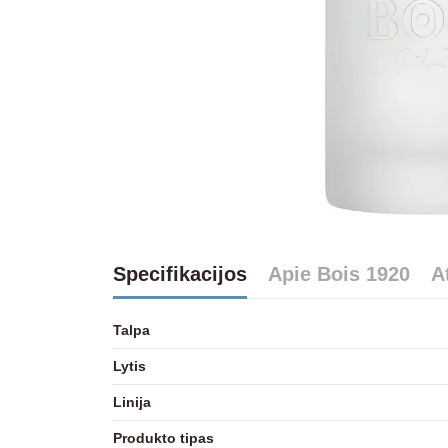
Specifikacijos
Apie Bois 1920
A
Talpa
Lytis
Linija
Produkto tipas