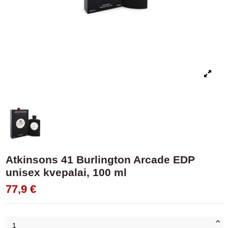
Atkinsons 41 Burlington Arcade EDP
unisex kvepalai, 100 ml
77,9 €