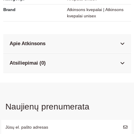
Brand
Atkinsons kvepalai
|
Atkinsons
kvepalai unisex
Apie Atkinsons
Atsiliepimai (0)
Naujienų prenumerata