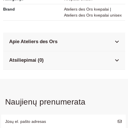
Brand
Ateliers des Ors kvepalai
|
Ateliers des Ors kvepalai unisex
Apie Ateliers des Ors
Atsiliepimai (0)
Naujienų prenumerata