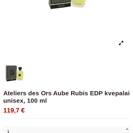
Ateliers des Ors Aube Rubis EDP kvepalai
unisex, 100 ml
119,7 €