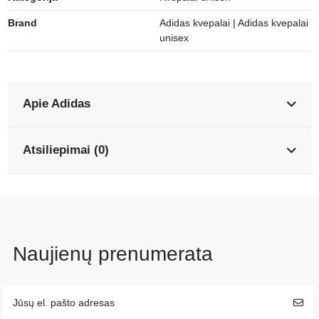
Brand
Adidas kvepalai
|
Adidas kvepalai
unisex
Apie Adidas
Atsiliepimai (0)
Naujienų prenumerata