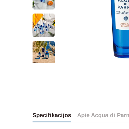
Specifikacijos
Apie Acqua di Par