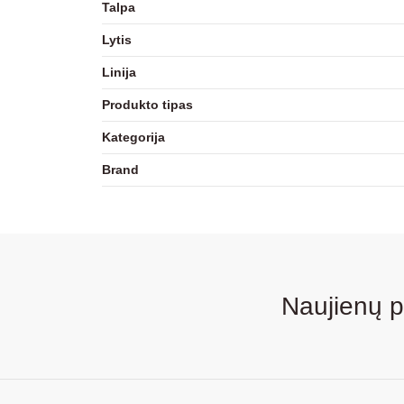
Talpa
Lytis
Linija
Produkto tipas
Kategorija
Brand
Naujienų 