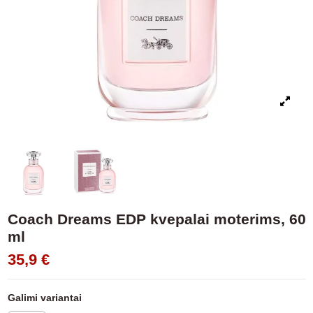
Coach Dreams EDP kvepalai moterims, 60
ml
35,9 €
Galimi variantai