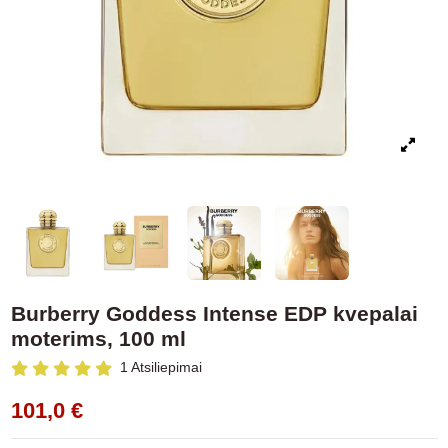
Burberry Goddess Intense EDP kvepalai
moterims, 100 ml
1 Atsiliepimai
101,0 €