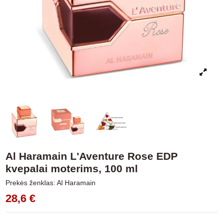
Al Haramain L'Aventure Rose EDP
kvepalai moterims, 100 ml
Prekės ženklas:
Al Haramain
28,6 €