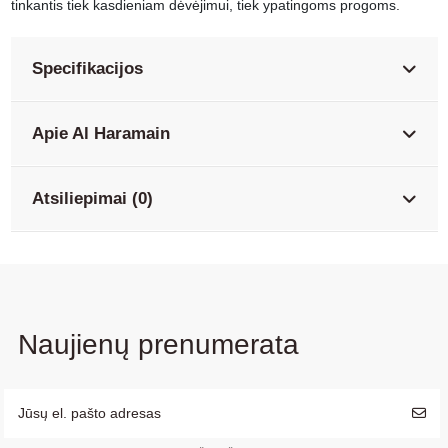
tinkantis tiek kasdieniam dėvėjimui, tiek ypatingoms progoms.
Specifikacijos
Apie Al Haramain
Atsiliepimai (0)
Naujienų prenumerata