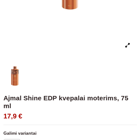
Ajmal Shine EDP kvepalai moterims, 75
ml
17,9 €
Galimi variantai