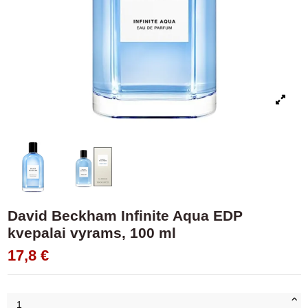
David Beckham Infinite Aqua EDP
kvepalai vyrams, 100 ml
17,8 €