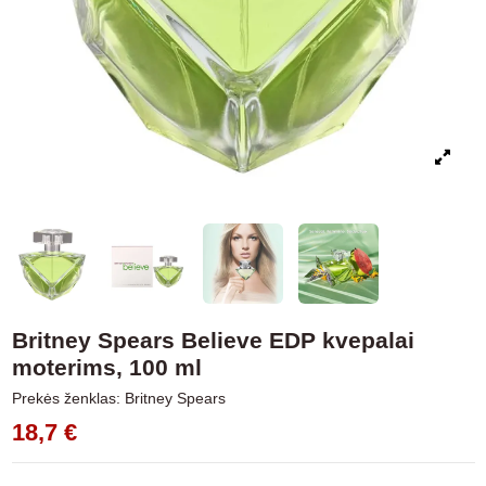
Britney Spears Believe EDP kvepalai
moterims, 100 ml
Prekės ženklas:
Britney Spears
18,7 €